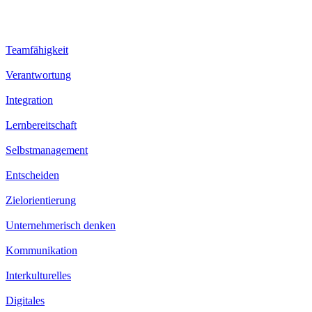
Teamfähigkeit
Verantwortung
Integration
Lernbereitschaft
Selbstmanagement
Entscheiden
Zielorientierung
Unternehmerisch denken
Kommunikation
Interkulturelles
Digitales