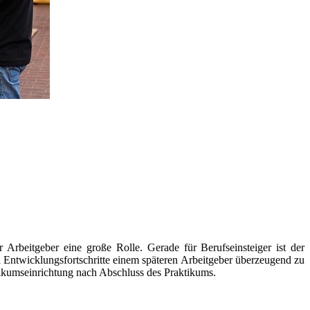
Arbeitgeber eine große Rolle. Gerade für Berufseinsteiger ist der
d Entwicklungsfortschritte einem späteren Arbeitgeber überzeugend zu
ikumseinrichtung nach Abschluss des Praktikums.